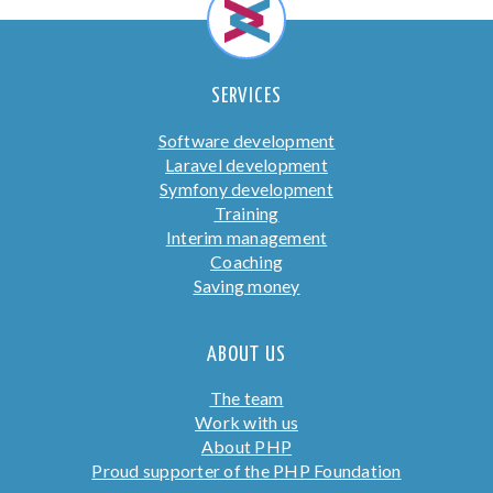
SERVICES
Software development
Laravel development
Symfony development
Training
Interim management
Coaching
Saving money
ABOUT US
The team
Work with us
About PHP
Proud supporter of the PHP Foundation