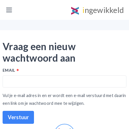
ingewikkeld
Vraag een nieuw
wachtwoord aan
EMAIL
Vul je e-mail adres in en er wordt een e-mail verstuurd met daarin
een link om je wachtwoord mee te wijzigen.
Verstuur