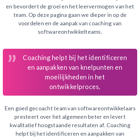
en bevordert de groei en het leervermogen van het
team. Op deze pagina gaan we dieper in op de
voordelen en de aanpak van coaching van
softwareontwikkelteams.
Coaching helpt bij het identificeren
en aanpakken van knelpunten en
moeilijkheden in het
ontwikkelproces.
Een goed gecoacht team van softwareontwikkelaars
presteert over het algemeen beter en levert
kwalitatief hoogstaande resultaten af. Coaching
helpt bij het identificeren en aanpakken van