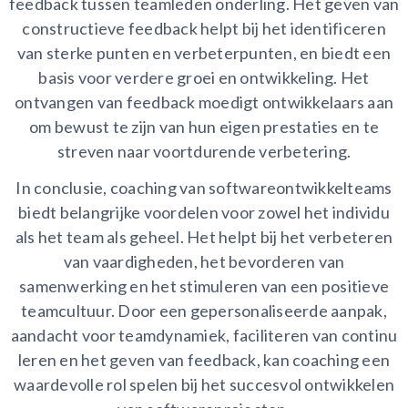
feedback tussen teamleden onderling. Het geven van
constructieve feedback helpt bij het identificeren
van sterke punten en verbeterpunten, en biedt een
basis voor verdere groei en ontwikkeling. Het
ontvangen van feedback moedigt ontwikkelaars aan
om bewust te zijn van hun eigen prestaties en te
streven naar voortdurende verbetering.
In conclusie, coaching van softwareontwikkelteams
biedt belangrijke voordelen voor zowel het individu
als het team als geheel. Het helpt bij het verbeteren
van vaardigheden, het bevorderen van
samenwerking en het stimuleren van een positieve
teamcultuur. Door een gepersonaliseerde aanpak,
aandacht voor teamdynamiek, faciliteren van continu
leren en het geven van feedback, kan coaching een
waardevolle rol spelen bij het succesvol ontwikkelen