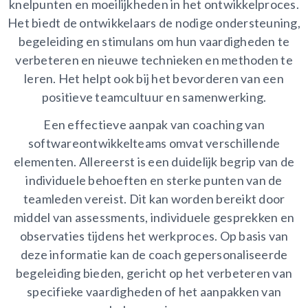
knelpunten en moeilijkheden in het ontwikkelproces.
Het biedt de ontwikkelaars de nodige ondersteuning,
begeleiding en stimulans om hun vaardigheden te
verbeteren en nieuwe technieken en methoden te
leren. Het helpt ook bij het bevorderen van een
positieve teamcultuur en samenwerking.
Een effectieve aanpak van coaching van
softwareontwikkelteams omvat verschillende
elementen. Allereerst is een duidelijk begrip van de
individuele behoeften en sterke punten van de
teamleden vereist. Dit kan worden bereikt door
middel van assessments, individuele gesprekken en
observaties tijdens het werkproces. Op basis van
deze informatie kan de coach gepersonaliseerde
begeleiding bieden, gericht op het verbeteren van
specifieke vaardigheden of het aanpakken van