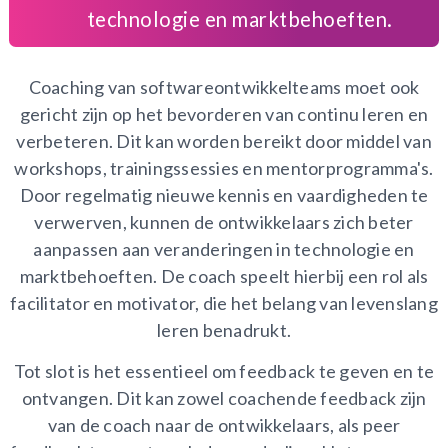
technologie en marktbehoeften.
Coaching van softwareontwikkelteams moet ook
gericht zijn op het bevorderen van continu leren en
verbeteren. Dit kan worden bereikt door middel van
workshops, trainingssessies en mentorprogramma's.
Door regelmatig nieuwe kennis en vaardigheden te
verwerven, kunnen de ontwikkelaars zich beter
aanpassen aan veranderingen in technologie en
marktbehoeften. De coach speelt hierbij een rol als
facilitator en motivator, die het belang van levenslang
leren benadrukt.
Tot slot is het essentieel om feedback te geven en te
ontvangen. Dit kan zowel coachende feedback zijn
van de coach naar de ontwikkelaars, als peer