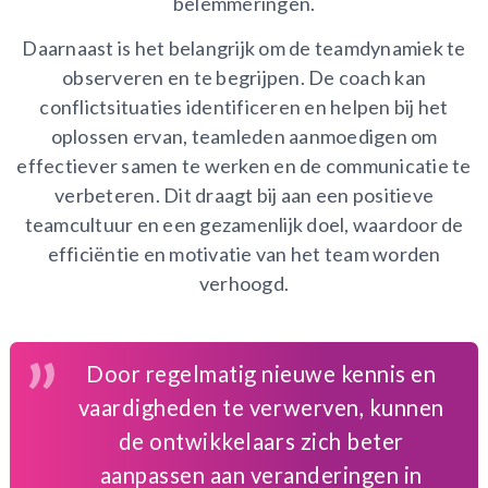
belemmeringen.
Daarnaast is het belangrijk om de teamdynamiek te
observeren en te begrijpen. De coach kan
conflictsituaties identificeren en helpen bij het
oplossen ervan, teamleden aanmoedigen om
effectiever samen te werken en de communicatie te
verbeteren. Dit draagt bij aan een positieve
teamcultuur en een gezamenlijk doel, waardoor de
efficiëntie en motivatie van het team worden
verhoogd.
Door regelmatig nieuwe kennis en
vaardigheden te verwerven, kunnen
de ontwikkelaars zich beter
aanpassen aan veranderingen in