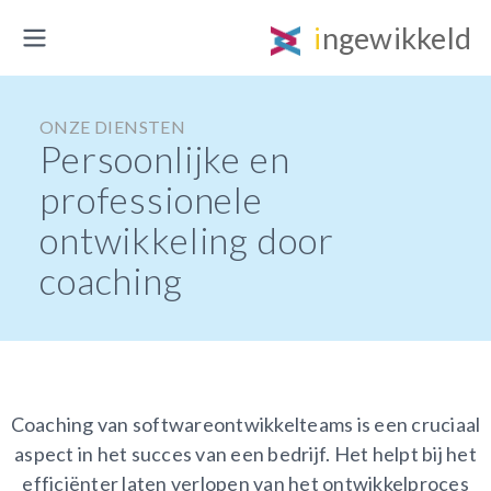
ingewikkeld
ONZE DIENSTEN
Persoonlijke en
professionele
ontwikkeling door
coaching
Coaching van softwareontwikkelteams is een cruciaal
aspect in het succes van een bedrijf. Het helpt bij het
efficiënter laten verlopen van het ontwikkelproces